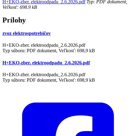
H+EKO-zber. elektroodpadu_2.6.2026.pdf
Typ: PDF dokument,
Veľkosť: 698.9 kB
Prílohy
zvoz elektrospotrebičov
H+EKO-zber. elektroodpadu_2.6.2026.pdf
Typ súboru: PDF dokument, Veľkosť: 698,9 kB
H+EKO-zber. elektroodpadu_2.6.2026.pdf
H+EKO-zber. elektroodpadu_2.6.2026.pdf
Typ súboru: PDF dokument, Veľkosť: 698,9 kB