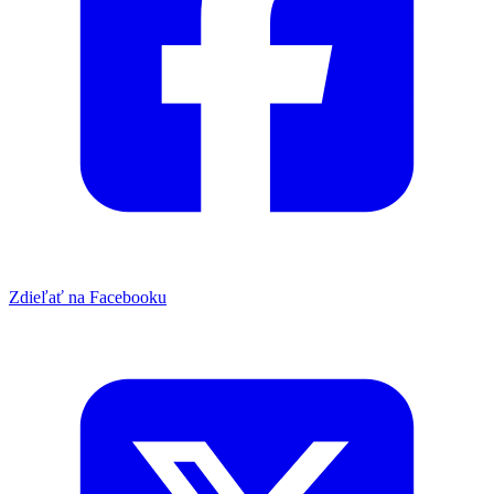
Zdieľať na Facebooku