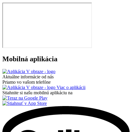
Mobilná aplikácia
Aktuálne informácie od nás
Priamo vo vašom telefóne
Viac o aplikácii
Stiahnite si našu mobilnú aplikáciu na