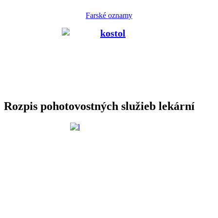
Farské oznamy
Rozpis pohotovostných služieb lekární