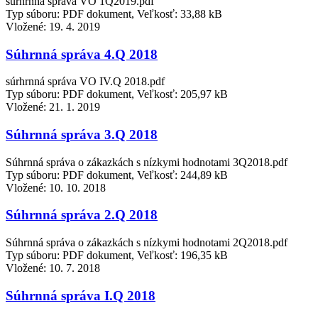
súrhrnná správa VO 1Q2019.pdf
Typ súboru: PDF dokument, Veľkosť: 33,88 kB
Vložené:
19. 4. 2019
Súhrnná správa 4.Q 2018
súrhrnná správa VO IV.Q 2018.pdf
Typ súboru: PDF dokument, Veľkosť: 205,97 kB
Vložené:
21. 1. 2019
Súhrnná správa 3.Q 2018
Súhrnná správa o zákazkách s nízkymi hodnotami 3Q2018.pdf
Typ súboru: PDF dokument, Veľkosť: 244,89 kB
Vložené:
10. 10. 2018
Súhrnná správa 2.Q 2018
Súhrnná správa o zákazkách s nízkymi hodnotami 2Q2018.pdf
Typ súboru: PDF dokument, Veľkosť: 196,35 kB
Vložené:
10. 7. 2018
Súhrnná správa I.Q 2018