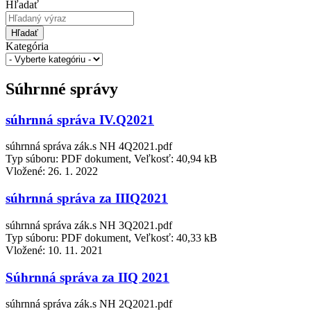
Hľadať
Hľadať
Kategória
Súhrnné správy
súhrnná správa IV.Q2021
súhrnná správa zák.s NH 4Q2021.pdf
Typ súboru: PDF dokument, Veľkosť: 40,94 kB
Vložené:
26. 1. 2022
súhrnná správa za IIIQ2021
súhrnná správa zák.s NH 3Q2021.pdf
Typ súboru: PDF dokument, Veľkosť: 40,33 kB
Vložené:
10. 11. 2021
Súhrnná správa za IIQ 2021
súhrnná správa zák.s NH 2Q2021.pdf