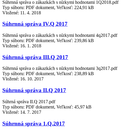
Súhrnná správa o zákazkách s nízkymi hodnotami 1Q2018.pdf
Typ súboru: PDF dokument, Veľkosť: 224,91 kB
Vložené:
11. 4. 2018
Súhrnná správa IV.Q 2017
Súhrnná správa o zákazkách s nízkymi hodnotami 4q2017.pdf
Typ súboru: PDF dokument, Veľkosť: 239,86 kB
Vložené:
16. 1. 2018
Súhrnná správa III.Q 2017
Súhrnná správa o zákazkách s nízkymi hodnotami 3q2017.pdf
Typ súboru: PDF dokument, Veľkosť: 238,89 kB
Vložené:
16. 10. 2017
Súhrnná správa II.Q 2017
Súhrná správa II.Q 2017.pdf
Typ súboru: PDF dokument, Veľkosť: 45,97 kB
Vložené:
14. 7. 2017
Súhrnná správa 1.Q.2017