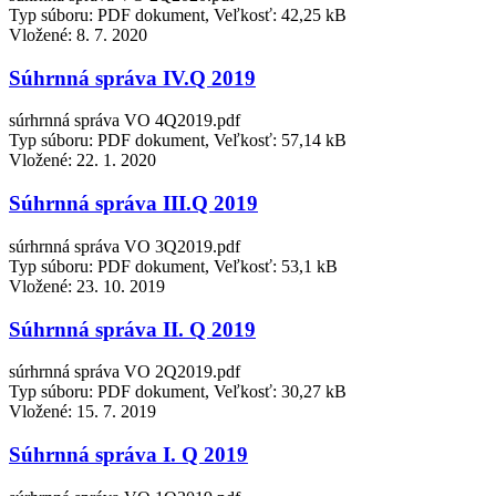
Typ súboru: PDF dokument, Veľkosť: 42,25 kB
Vložené:
8. 7. 2020
Súhrnná správa IV.Q 2019
súrhrnná správa VO 4Q2019.pdf
Typ súboru: PDF dokument, Veľkosť: 57,14 kB
Vložené:
22. 1. 2020
Súhrnná správa III.Q 2019
súrhrnná správa VO 3Q2019.pdf
Typ súboru: PDF dokument, Veľkosť: 53,1 kB
Vložené:
23. 10. 2019
Súhrnná správa II. Q 2019
súrhrnná správa VO 2Q2019.pdf
Typ súboru: PDF dokument, Veľkosť: 30,27 kB
Vložené:
15. 7. 2019
Súhrnná správa I. Q 2019