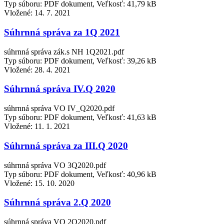
Typ súboru: PDF dokument, Veľkosť: 41,79 kB
Vložené:
14. 7. 2021
Súhrnná správa za 1Q 2021
súhrnná správa zák.s NH 1Q2021.pdf
Typ súboru: PDF dokument, Veľkosť: 39,26 kB
Vložené:
28. 4. 2021
Súhrnná správa IV.Q 2020
súhrnná správa VO IV_Q2020.pdf
Typ súboru: PDF dokument, Veľkosť: 41,63 kB
Vložené:
11. 1. 2021
Súhrnná správa za III.Q 2020
súhrnná správa VO 3Q2020.pdf
Typ súboru: PDF dokument, Veľkosť: 40,96 kB
Vložené:
15. 10. 2020
Súhrnná správa 2.Q 2020
súhrnná správa VO 2Q2020.pdf