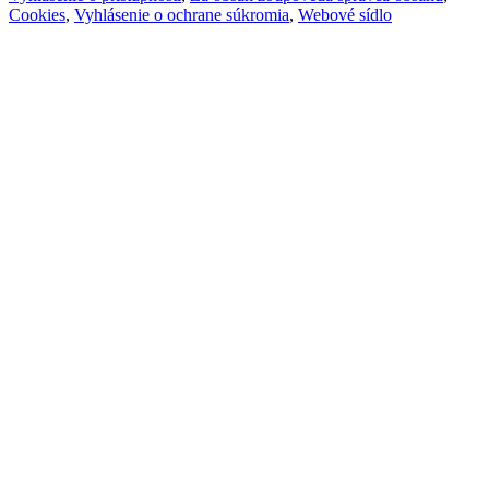
Cookies
,
Vyhlásenie o ochrane súkromia
,
Webové sídlo